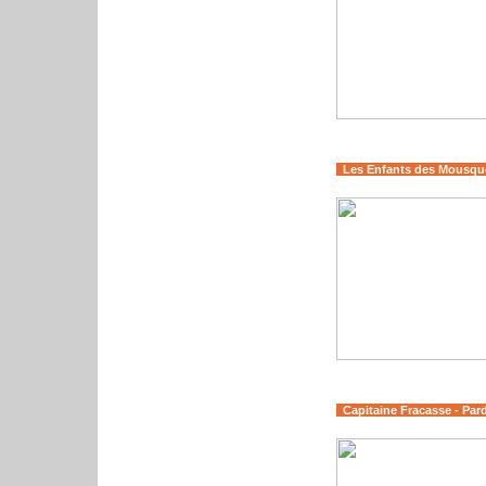
Les Enfants des Mousque
Capitaine Fracasse - Par