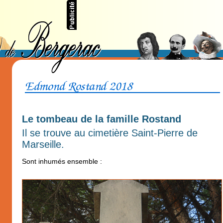
Le tombeau de la famille Rostand
Il se trouve au cimetière Saint-Pierre de
Marseille.
Sont inhumés ensemble :