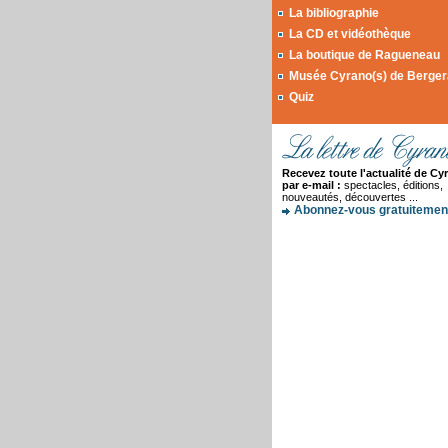
La bibliographie
La CD et vidéothèque
La boutique de Ragueneau
Musée Cyrano(s) de Berge
Quiz
Recevez toute l'actualité de Cy
par e-mail :
spectacles, éditions,
nouveautés, découvertes ...
Abonnez-vous gratuitement