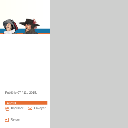
Publié le 07 / 11 / 2015.
Outils
Imprimer
Envoyer
Retour