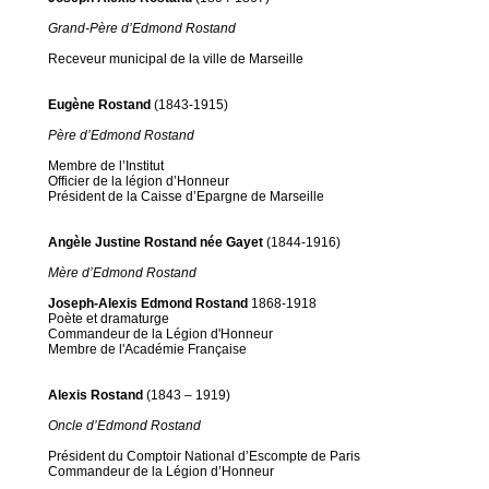
Grand-Père d’Edmond Rostand
Receveur municipal de la ville de Marseille
Eugène Rostand
(1843-1915)
Père d’Edmond Rostand
Membre de l’Institut
Officier de la légion d’Honneur
Président de la Caisse d’Epargne de Marseille
Angèle Justine Rostand née Gayet
(1844-1916)
Mère d’Edmond Rostand
Joseph-Alexis Edmond Rostand
1868-1918
Poète et dramaturge
Commandeur de la Légion d'Honneur
Membre de l'Académie Française
Alexis Rostand
(1843 – 1919)
Oncle d’Edmond Rostand
Président du Comptoir National d’Escompte de Paris
Commandeur de la Légion d’Honneur