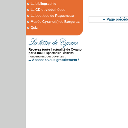
La bibliographie
La CD et vidéothèque
La boutique de Ragueneau
Page précéd
Musée Cyrano(s) de Bergerac
Quiz
Recevez toute l'actualité de Cyrano
par e-mail :
spectacles, éditions,
nouveautés, découvertes ...
Abonnez-vous gratuitement !