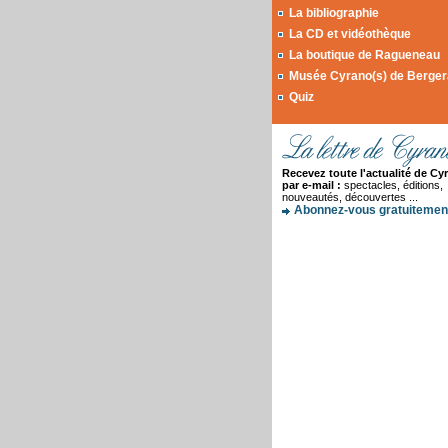
La bibliographie
La CD et vidéothèque
La boutique de Ragueneau
Musée Cyrano(s) de Berge
Quiz
Recevez toute l'actualité de Cy
par e-mail :
spectacles, éditions,
nouveautés, découvertes ...
Abonnez-vous gratuitement