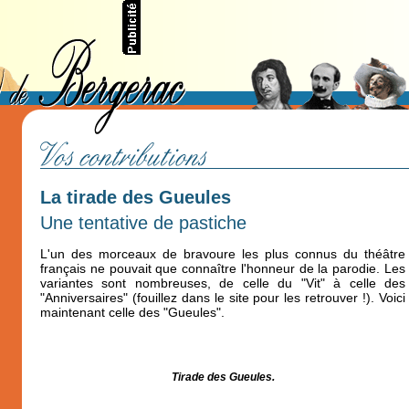
La tirade des Gueules
Une tentative de pastiche
L'un des morceaux de bravoure les plus connus du théâtre
français ne pouvait que connaître l'honneur de la parodie. Les
variantes sont nombreuses, de celle du "Vit" à celle des
"Anniversaires" (fouillez dans le site pour les retrouver !). Voici
maintenant celle des "Gueules".
Tirade des Gueules.