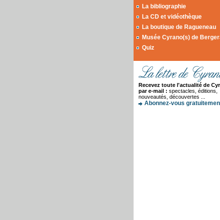
La bibliographie
La CD et vidéothèque
La boutique de Ragueneau
Musée Cyrano(s) de Berge
Quiz
Recevez toute l'actualité de Cy
par e-mail :
spectacles, éditions,
nouveautés, découvertes ...
Abonnez-vous gratuitement