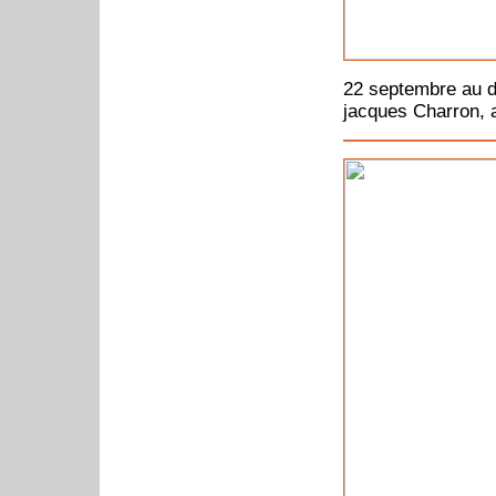
22 septembre au d
jacques Charron, 