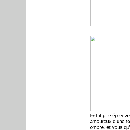
Est-il pire épreuve
amoureux d’une fe
ombre, et vous qu