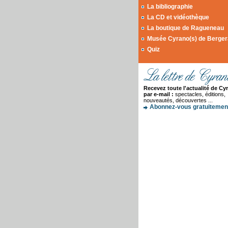
La bibliographie
La CD et vidéothèque
La boutique de Ragueneau
Musée Cyrano(s) de Berge
Quiz
Recevez toute l'actualité de Cy
par e-mail :
spectacles, éditions,
nouveautés, découvertes ...
Abonnez-vous gratuitement