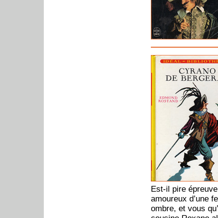
Est-il pire épreuve
amoureux d’une fe
ombre, et vous qu