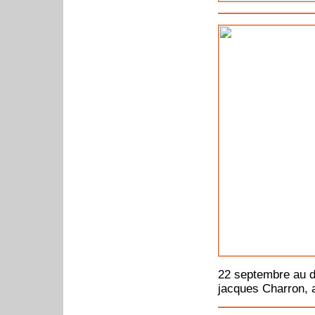
22 septembre au d
jacques Charron, 