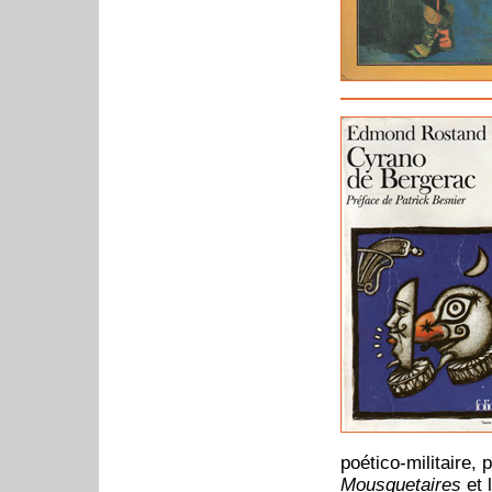
poético-militaire, 
Mousquetaires
et 